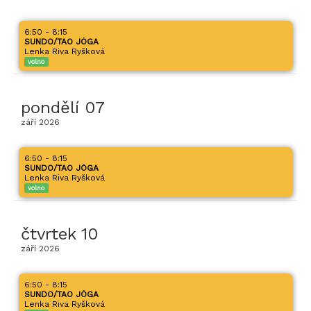
6:50 - 8:15
SUNDO/TAO JÓGA
Lenka Riva Ryšková
volno
pondělí
07
září
2026
6:50 - 8:15
SUNDO/TAO JÓGA
Lenka Riva Ryšková
volno
čtvrtek
10
září
2026
6:50 - 8:15
SUNDO/TAO JÓGA
Lenka Riva Ryšková