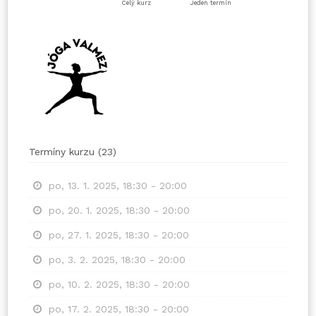
Celý kurz
Jeden termín
Termíny kurzu
(
23
)
po, 13. 1. 2025, 18:30 - 20:00
po, 20. 1. 2025, 18:30 - 20:00
po, 27. 1. 2025, 18:30 - 20:00
po, 3. 2. 2025, 18:30 - 20:00
po, 10. 2. 2025, 18:30 - 20:00
po, 17. 2. 2025, 18:30 - 20:00