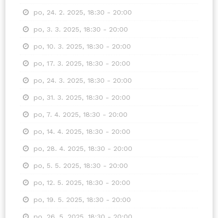
po, 24. 2. 2025, 18:30 - 20:00
po, 3. 3. 2025, 18:30 - 20:00
po, 10. 3. 2025, 18:30 - 20:00
po, 17. 3. 2025, 18:30 - 20:00
po, 24. 3. 2025, 18:30 - 20:00
po, 31. 3. 2025, 18:30 - 20:00
po, 7. 4. 2025, 18:30 - 20:00
po, 14. 4. 2025, 18:30 - 20:00
po, 28. 4. 2025, 18:30 - 20:00
po, 5. 5. 2025, 18:30 - 20:00
po, 12. 5. 2025, 18:30 - 20:00
po, 19. 5. 2025, 18:30 - 20:00
po, 26. 5. 2025, 18:30 - 20:00