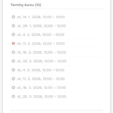
Termíny kurzu
(
10
)
st, 14. 1. 2026, 12:00 - 13:00
st, 28. 1. 2026, 12:00 - 13:00
st, 4. 2. 2026, 12:00 - 13:00
st, 11. 2. 2026, 12:00 - 13:00
st, 18. 2. 2026, 12:00 - 13:00
st, 25. 2. 2026, 12:00 - 13:00
st, 4. 3. 2026, 12:00 - 13:00
st, 11. 3. 2026, 12:00 - 13:00
st, 18. 3. 2026, 12:00 - 13:00
st, 25. 3. 2026, 12:00 - 13:00