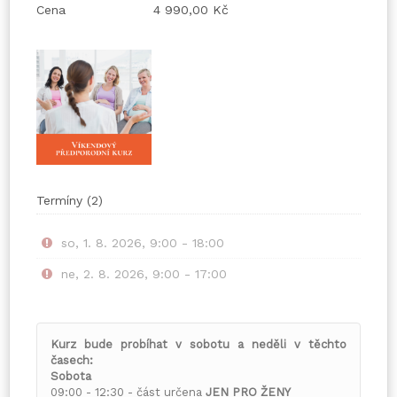
Cena
4 990,00 Kč
Termíny
(
2
)
so, 1. 8. 2026, 9:00 - 18:00
ne, 2. 8. 2026, 9:00 - 17:00
Kurz bude probíhat v sobotu a neděli v těchto
časech:
Sobota
09:00 - 12:30 - část určena
JEN PRO ŽENY