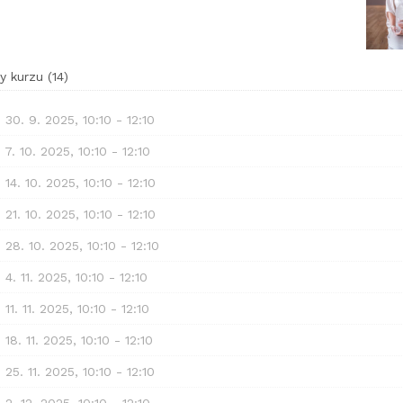
y kurzu
(
14
)
, 30. 9. 2025, 10:10 - 12:10
, 7. 10. 2025, 10:10 - 12:10
, 14. 10. 2025, 10:10 - 12:10
, 21. 10. 2025, 10:10 - 12:10
, 28. 10. 2025, 10:10 - 12:10
, 4. 11. 2025, 10:10 - 12:10
, 11. 11. 2025, 10:10 - 12:10
, 18. 11. 2025, 10:10 - 12:10
, 25. 11. 2025, 10:10 - 12:10
, 2. 12. 2025, 10:10 - 12:10