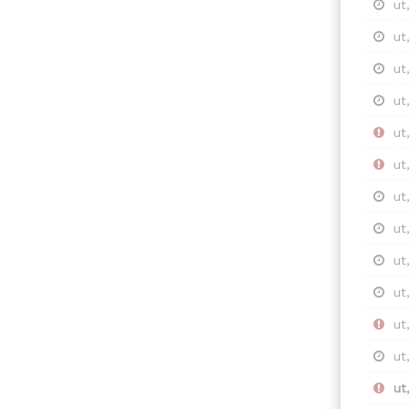
ut
ut
ut
ut
ut
ut
ut
ut
ut
ut
ut
ut
ut