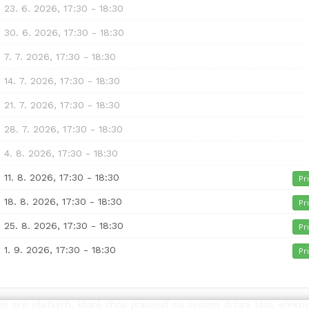
, 23. 6. 2026, 17:30 - 18:30
, 30. 6. 2026, 17:30 - 18:30
, 7. 7. 2026, 17:30 - 18:30
, 14. 7. 2026, 17:30 - 18:30
, 21. 7. 2026, 17:30 - 18:30
, 28. 7. 2026, 17:30 - 18:30
, 4. 8. 2026, 17:30 - 18:30
, 11. 8. 2026, 17:30 - 18:30
Pr
, 18. 8. 2026, 17:30 - 18:30
Pr
, 25. 8. 2026, 17:30 - 18:30
Pr
, 1. 9. 2026, 17:30 - 18:30
Pr
ie pre všetkých, ktoré chcú pracovať na svojom držaní tela, efekt