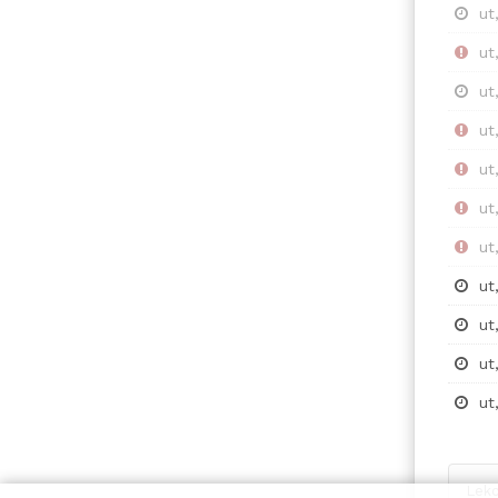
ut
ut
ut
ut
ut
ut
ut
ut
ut
ut
ut
Lekc