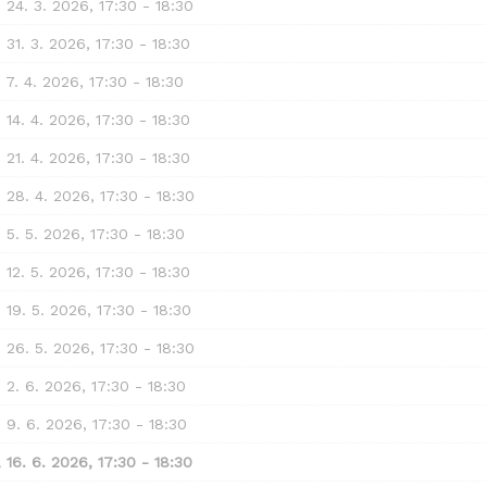
, 24. 3. 2026, 17:30 - 18:30
, 31. 3. 2026, 17:30 - 18:30
, 7. 4. 2026, 17:30 - 18:30
, 14. 4. 2026, 17:30 - 18:30
, 21. 4. 2026, 17:30 - 18:30
, 28. 4. 2026, 17:30 - 18:30
, 5. 5. 2026, 17:30 - 18:30
, 12. 5. 2026, 17:30 - 18:30
, 19. 5. 2026, 17:30 - 18:30
, 26. 5. 2026, 17:30 - 18:30
, 2. 6. 2026, 17:30 - 18:30
, 9. 6. 2026, 17:30 - 18:30
, 16. 6. 2026, 17:30 - 18:30