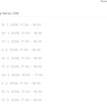
y kurzu
(
34
)
, 13. 1. 2026, 17:30 - 18:30
, 20. 1. 2026, 17:30 - 18:30
, 27. 1. 2026, 17:30 - 18:30
, 3. 2. 2026, 17:30 - 18:30
, 10. 2. 2026, 17:30 - 18:30
, 17. 2. 2026, 17:30 - 18:30
, 24. 2. 2026, 16:00 - 17:00
, 3. 3. 2026, 17:30 - 18:30
, 10. 3. 2026, 17:30 - 18:30
, 17. 3. 2026, 17:30 - 18:30