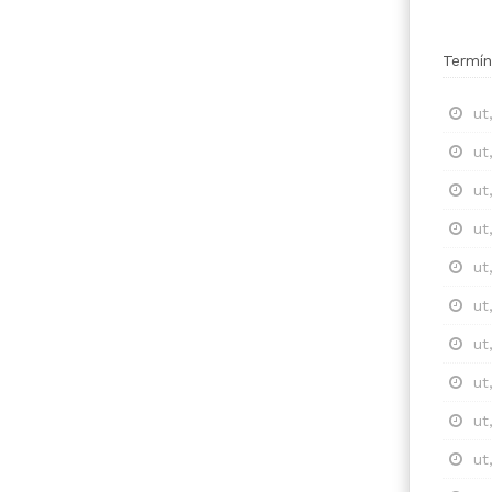
Termín
ut
ut
ut
ut
ut
ut
ut
ut
ut
ut