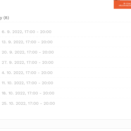
y
(
8
)
, 6. 9. 2022, 17:00 - 20:00
, 13. 9. 2022, 17:00 - 20:00
, 20. 9. 2022, 17:00 - 20:00
, 27. 9. 2022, 17:00 - 20:00
, 4. 10. 2022, 17:00 - 20:00
, 11. 10. 2022, 17:00 - 20:00
, 18. 10. 2022, 17:00 - 20:00
, 25. 10. 2022, 17:00 - 20:00