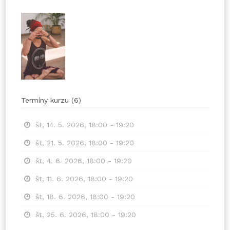
Termíny kurzu
(
6
)
št, 14. 5. 2026, 18:00 - 19:20
št, 21. 5. 2026, 18:00 - 19:20
št, 4. 6. 2026, 18:00 - 19:20
št, 11. 6. 2026, 18:00 - 19:20
št, 18. 6. 2026, 18:00 - 19:20
št, 25. 6. 2026, 18:00 - 19:20