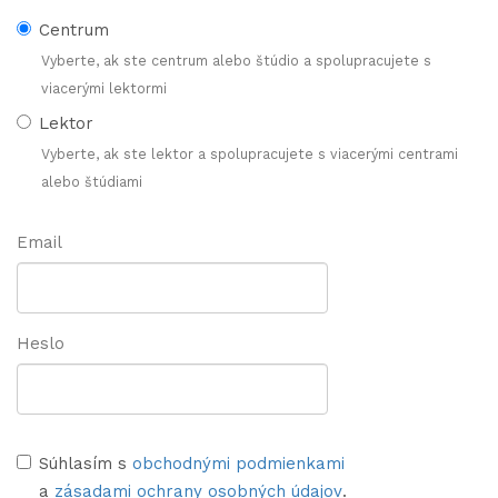
Centrum
Vyberte, ak ste centrum alebo štúdio a spolupracujete s
viacerými lektormi
Lektor
Vyberte, ak ste lektor a spolupracujete s viacerými centrami
alebo štúdiami
Email
Heslo
Súhlasím s
obchodnými podmienkami
a
zásadami ochrany osobných údajov
.